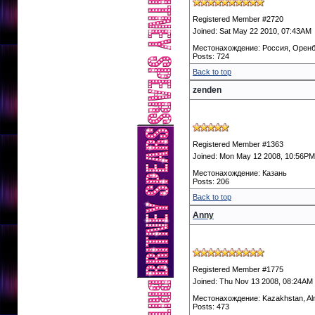
Registered Member #2720
Joined: Sat May 22 2010, 07:43AM
Местонахождение: Россия, Оренб
Posts: 724
Back to top
zenden
Registered Member #1363
Joined: Mon May 12 2008, 10:56PM
Местонахождение: Казань
Posts: 206
Back to top
Anny
Registered Member #1775
Joined: Thu Nov 13 2008, 08:24AM
Местонахождение: Kazakhstan, Al
Posts: 473