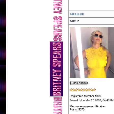
Back to top
Admin
Registered Member #300
Joined: Mon Mar 26 2007, 04:48PM
Местонахождение: Ukraine
Posts: 5073