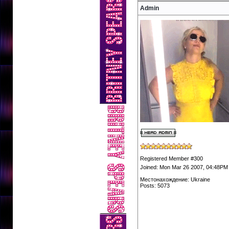
Admin
Registered Member #300
Joined: Mon Mar 26 2007, 04:48PM
Местонахождение: Ukraine
Posts: 5073