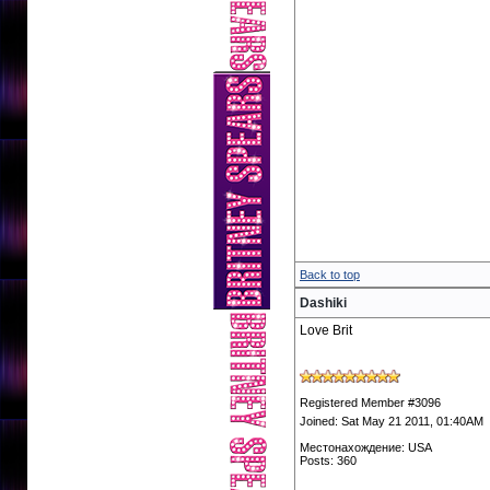
Back to top
Dashiki
Love Brit
Registered Member #3096
Joined: Sat May 21 2011, 01:40AM
Местонахождение: USA
Posts: 360