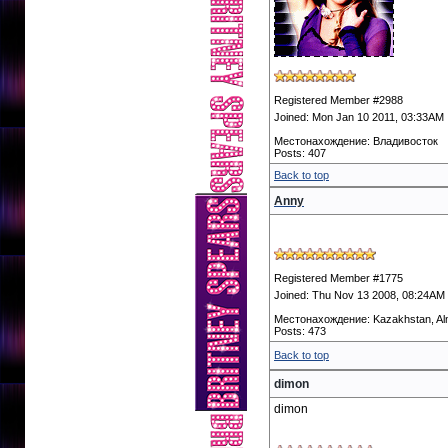
Registered Member #2988
Joined: Mon Jan 10 2011, 03:33AM
Местонахождение: Владивосток
Posts: 407
Back to top
Anny
Registered Member #1775
Joined: Thu Nov 13 2008, 08:24AM
Местонахождение: Kazakhstan, Al
Posts: 473
Back to top
dimon
dimon