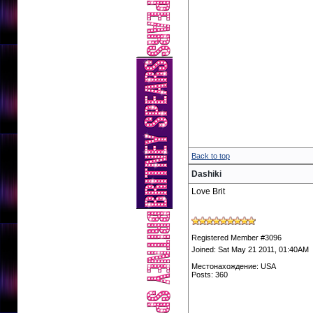
Back to top
Dashiki
Love Brit
Registered Member #3096
Joined: Sat May 21 2011, 01:40AM
Местонахождение: USA
Posts: 360