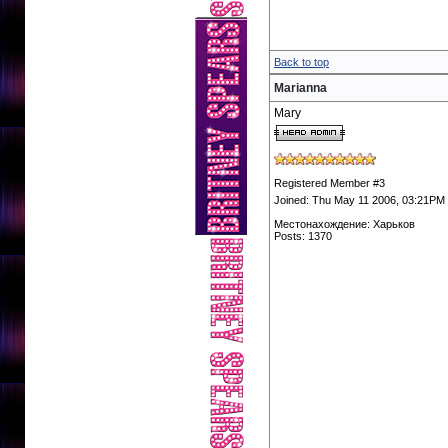
Back to top
Marianna
Mary
Registered Member #3
Joined: Thu May 11 2006, 03:21PM
Местонахождение: Харьков
Posts: 1370