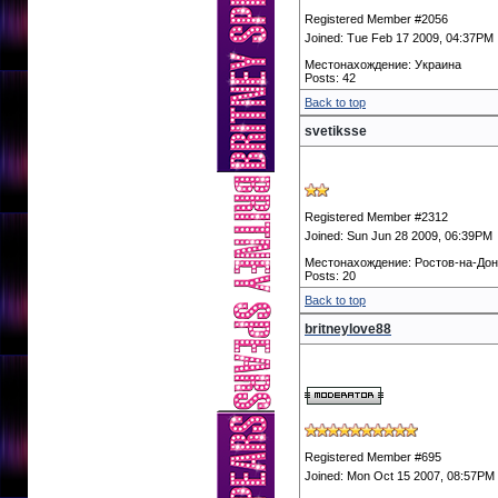
Registered Member #2056
Joined: Tue Feb 17 2009, 04:37PM
Местонахождение: Украина
Posts: 42
Back to top
svetiksse
Registered Member #2312
Joined: Sun Jun 28 2009, 06:39PM
Местонахождение: Ростов-на-До
Posts: 20
Back to top
britneylove88
Registered Member #695
Joined: Mon Oct 15 2007, 08:57PM