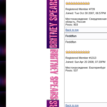
Registered Member #739
Joined: Tue Oct 30 2007, 06:57PM
Местонахождение: Свердловская
область, Россия
Posts: 803
Back to top
Feddfan
Feddfan
Registered Member #1313
Joined: Sun Apr 20 2008, 07:20PM
Местонахождение: Екатеринбург
Posts: 537
Back to top