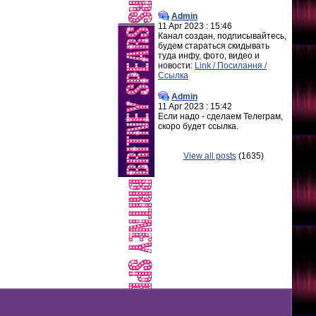
Admin
11 Apr 2023 : 15:46
Канал создан, подписывайтесь,
будем стараться скидывать
туда инфу, фото, видео и
новости:
Link / Посилання /
Ссылка
Admin
11 Apr 2023 : 15:42
Если надо - сделаем Телеграм,
скоро будет ссылка.
View all posts
(1635)