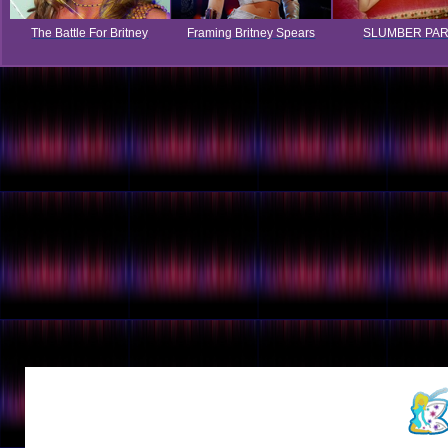
The Battle For Britney
Framing Britney Spears
SLUMBER PA