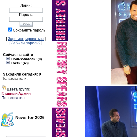
Логин:
Пароль:
Сохранить пароль
[
Зарегистрироваться
]
[
Забыли пароль?
]
Сейчас на сайте
Пользователи: (0)
Гости: (48)
Заходили сегодня: 0
Пользователи:
Цвета групп
:
Главный Админ
Пользователь
News for 2026