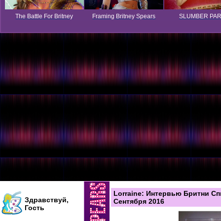
The Battle For Britney
Framing Britney Spears
SLUMBER PA
Lorraine: Интервью Бритни Сп
Здравствуй,
Сентября 2016
Гость