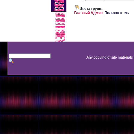
Цвета групп
:
Главный Админ
,
Пользователь
Any copying of site materials 