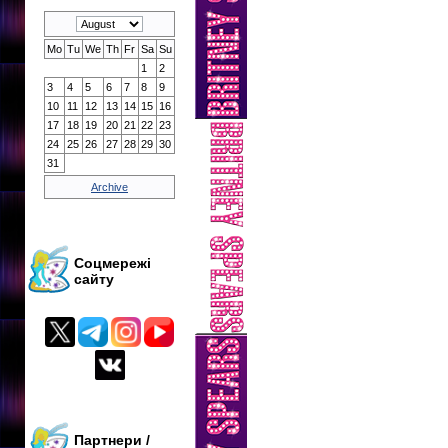
Mo
Tu
We
Th
Fr
Sa
Su
1
2
3
4
5
6
7
8
9
10
11
12
13
14
15
16
17
18
19
20
21
22
23
24
25
26
27
28
29
30
31
Archive
Соцмережі
сайту
Партнери /