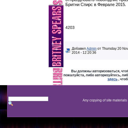
Бритни Спирс в Феврале 2015.
4203
Добавил
Admin
от Thursday 20 No
2014 - 12:20:36
Вы должны авторизоваться, чтоб
пожалуйста, либо авторизуйтесь, либ
здесь
, что
Any copying of site materials 