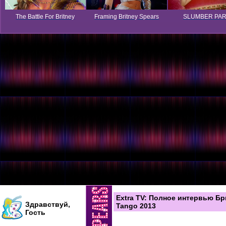
The Battle For Britney
Framing Britney Spears
SLUMBER PA
Extra TV: Полное интервью Б
Здравствуй,
Tango 2013
Гость