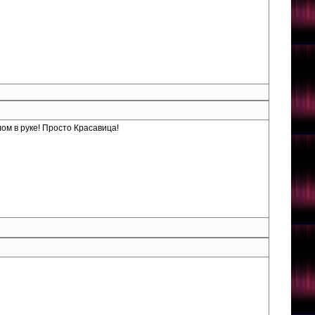
лом в руке! Просто Красавица!