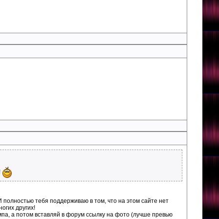
!
? И полностью тебя поддерживаю в том, что на этом сайте нет
огих других!
омпа, а потом вставляй в форум ссылку на фото (лучше превью