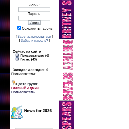
Логин:
Пароль:
Сохранить пароль
[
Зарегистрироваться
]
[
Забыли пароль?
]
Сейчас на сайте
Пользователи: (0)
Гости: (43)
Заходили сегодня: 0
Пользователи:
Цвета групп
:
Главный Админ
Пользователь
News for 2026