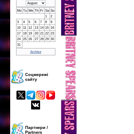
Mo
Tu
We
Th
Fr
Sa
Su
1
2
3
4
5
6
7
8
9
10
11
12
13
14
15
16
17
18
19
20
21
22
23
24
25
26
27
28
29
30
31
Archive
Соцмережі
сайту
Партнери /
Partners