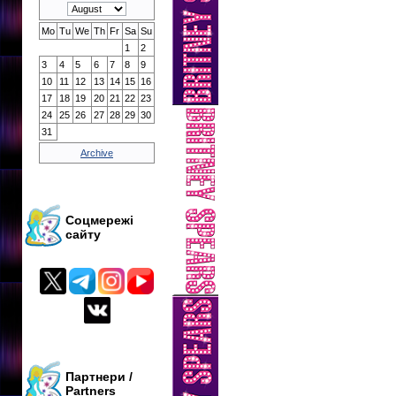
Mo
Tu
We
Th
Fr
Sa
Su
1
2
3
4
5
6
7
8
9
10
11
12
13
14
15
16
17
18
19
20
21
22
23
24
25
26
27
28
29
30
31
Archive
Соцмережі
сайту
Партнери /
Partners