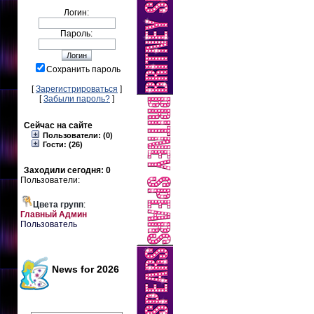
Логин:
Пароль:
Сохранить пароль
[
Зарегистрироваться
]
[
Забыли пароль?
]
Сейчас на сайте
Пользователи: (0)
Гости: (26)
Заходили сегодня: 0
Пользователи:
Цвета групп
:
Главный Админ
Пользователь
News for 2026