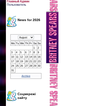
Главный Админ
Пользователь
News for 2026
Mo
Tu
We
Th
Fr
Sa
Su
1
2
3
4
5
6
7
8
9
10
11
12
13
14
15
16
17
18
19
20
21
22
23
24
25
26
27
28
29
30
31
Archive
Соцмережі
сайту