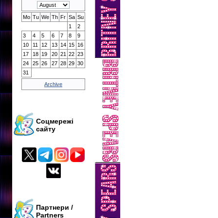
Mo
Tu
We
Th
Fr
Sa
Su
1
2
3
4
5
6
7
8
9
10
11
12
13
14
15
16
17
18
19
20
21
22
23
24
25
26
27
28
29
30
31
Archive
Соцмережі
сайту
Партнери /
Partners