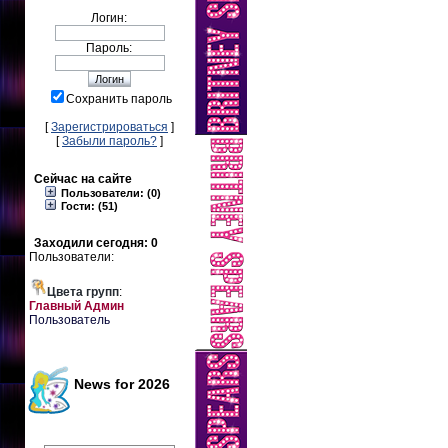
Логин:
Пароль:
Сохранить пароль
[
Зарегистрироваться
]
[
Забыли пароль?
]
Сейчас на сайте
Пользователи: (0)
Гости: (51)
Заходили сегодня: 0
Пользователи:
Цвета групп
:
Главный Админ
Пользователь
News for 2026