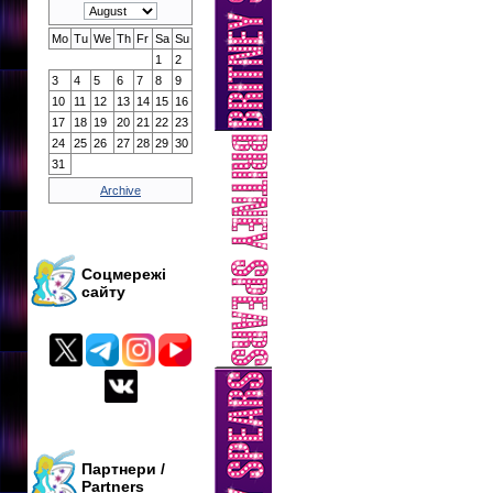
Mo
Tu
We
Th
Fr
Sa
Su
1
2
3
4
5
6
7
8
9
10
11
12
13
14
15
16
17
18
19
20
21
22
23
24
25
26
27
28
29
30
31
Archive
Соцмережі
сайту
Партнери /
Partners