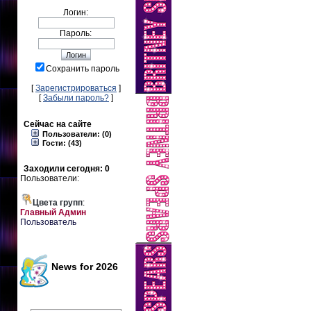
Логин:
Пароль:
Сохранить пароль
[
Зарегистрироваться
]
[
Забыли пароль?
]
Сейчас на сайте
Пользователи: (0)
Гости: (43)
Заходили сегодня: 0
Пользователи:
Цвета групп
:
Главный Админ
Пользователь
News for 2026