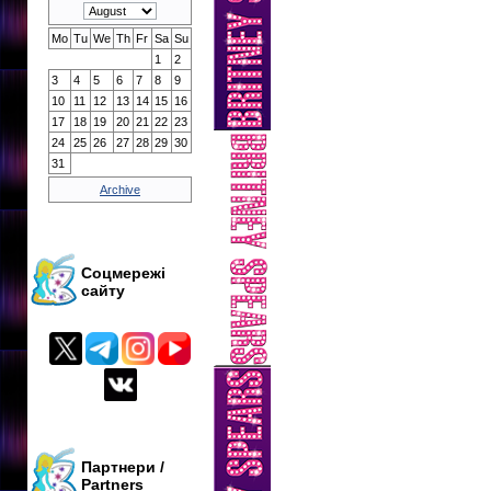
Mo
Tu
We
Th
Fr
Sa
Su
1
2
3
4
5
6
7
8
9
10
11
12
13
14
15
16
17
18
19
20
21
22
23
24
25
26
27
28
29
30
31
Archive
Соцмережі
сайту
Партнери /
Partners