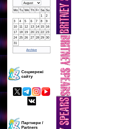
Mo
Tu
We
Th
Fr
Sa
Su
1
2
3
4
5
6
7
8
9
10
11
12
13
14
15
16
17
18
19
20
21
22
23
24
25
26
27
28
29
30
31
Archive
Соцмережі
сайту
Партнери /
Partners