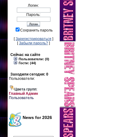
Логин:
Пароль:
Сохранить пароль
[
Зарегистрироваться
]
[
Забыли пароль?
]
Сейчас на сайте
Пользователи: (0)
Гости: (44)
Заходили сегодня: 0
Пользователи:
Цвета групп
:
Главный Админ
Пользователь
News for 2026