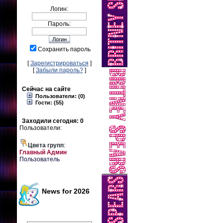
Логин:
Пароль:
Сохранить пароль
[
Зарегистрироваться
]
[
Забыли пароль?
]
Сейчас на сайте
Пользователи: (0)
Гости: (55)
Заходили сегодня: 0
Пользователи:
Цвета групп
:
Главный Админ
Пользователь
News for 2026