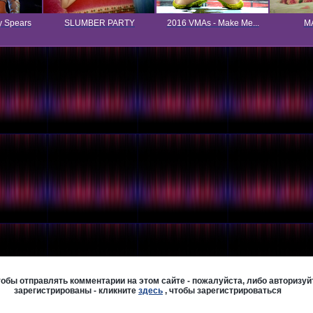
y Spears
SLUMBER PARTY
2016 VMAs - Make Me...
MA
бы отправлять комментарии на этом сайте - пожалуйста, либо авторизуйт
зарегистрированы - кликните
здесь
, чтобы зарегистрироваться