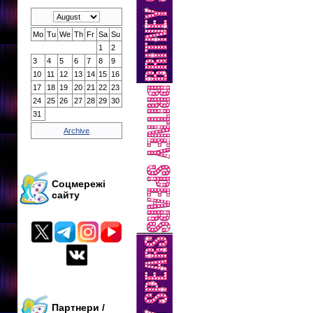
Mo
Tu
We
Th
Fr
Sa
Su
1
2
3
4
5
6
7
8
9
10
11
12
13
14
15
16
17
18
19
20
21
22
23
24
25
26
27
28
29
30
31
Archive
Соцмережі
сайту
Партнери /