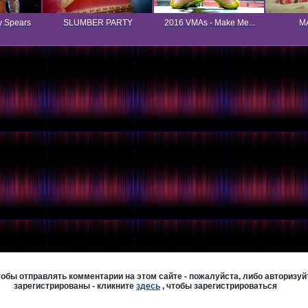
y Spears
SLUMBER PARTY
2016 VMAs - Make Me...
MA
бы отправлять комментарии на этом сайте - пожалуйста, либо авторизуйт
зарегистрированы - кликните
здесь
, чтобы зарегистрироваться