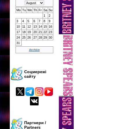
Mo
Tu
We
Th
Fr
Sa
Su
1
2
3
4
5
6
7
8
9
10
11
12
13
14
15
16
17
18
19
20
21
22
23
24
25
26
27
28
29
30
31
Archive
Соцмережі
сайту
Партнери /
Partners