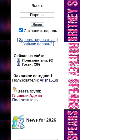
Логин:
Пароль:
Сохранить пароль
[
Зарегистрироваться
]
[
Забыли пароль?
]
Сейчас на сайте
Пользователи: (0)
Гости: (36)
Заходили сегодня: 1
Пользователи:
Arisha51oi
Цвета групп
:
Главный Админ
Пользователь
News for 2026