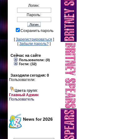
Логин:
Пароль:
Сохранить пароль
[
Зарегистрироваться
]
[
Забыли пароль?
]
Сейчас на сайте
Пользователи: (0)
Гости: (32)
Заходили сегодня: 0
Пользователи:
Цвета групп
:
Главный Админ
Пользователь
News for 2026