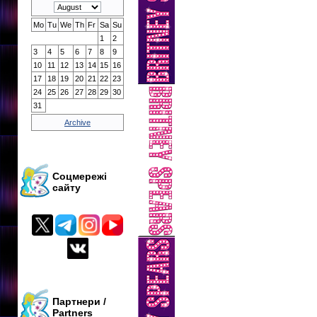
Mo
Tu
We
Th
Fr
Sa
Su
1
2
3
4
5
6
7
8
9
10
11
12
13
14
15
16
17
18
19
20
21
22
23
24
25
26
27
28
29
30
31
Archive
Соцмережі
сайту
Партнери /
Partners