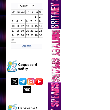
Mo
Tu
We
Th
Fr
Sa
Su
1
2
3
4
5
6
7
8
9
10
11
12
13
14
15
16
17
18
19
20
21
22
23
24
25
26
27
28
29
30
31
Archive
Соцмережі
сайту
Партнери /