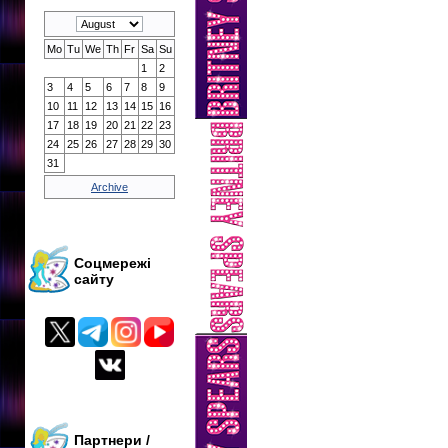
Mo
Tu
We
Th
Fr
Sa
Su
1
2
3
4
5
6
7
8
9
10
11
12
13
14
15
16
17
18
19
20
21
22
23
24
25
26
27
28
29
30
31
Archive
Соцмережі
сайту
Партнери /