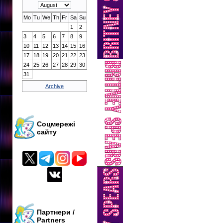
Mo
Tu
We
Th
Fr
Sa
Su
1
2
3
4
5
6
7
8
9
10
11
12
13
14
15
16
17
18
19
20
21
22
23
24
25
26
27
28
29
30
31
Archive
Соцмережі
сайту
Партнери /
Partners