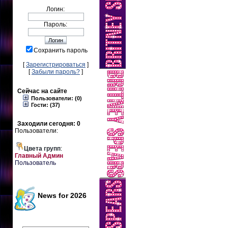
Логин:
Пароль:
Сохранить пароль
[
Зарегистрироваться
]
[
Забыли пароль?
]
Сейчас на сайте
Пользователи: (0)
Гости: (37)
Заходили сегодня: 0
Пользователи:
Цвета групп
:
Главный Админ
Пользователь
News for 2026