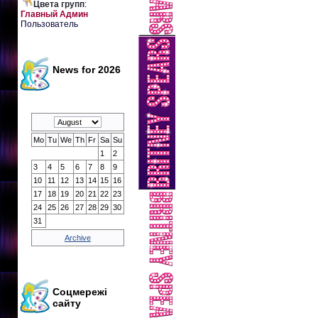
Цвета групп
:
Главный Админ
Пользователь
News for 2026
Mo
Tu
We
Th
Fr
Sa
Su
1
2
3
4
5
6
7
8
9
10
11
12
13
14
15
16
17
18
19
20
21
22
23
24
25
26
27
28
29
30
31
Archive
Соцмережі
сайту