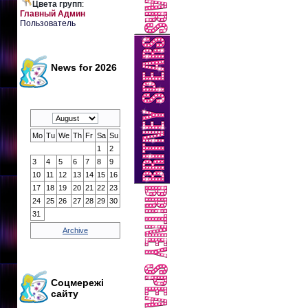
Цвета групп
:
Главный Админ
Пользователь
News for 2026
Mo
Tu
We
Th
Fr
Sa
Su
1
2
3
4
5
6
7
8
9
10
11
12
13
14
15
16
17
18
19
20
21
22
23
24
25
26
27
28
29
30
31
Archive
Соцмережі
сайту