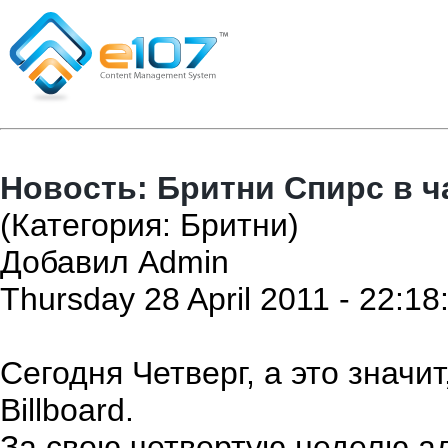
Новость: Бритни Спирс в ча
(Категория: Бритни)
Добавил Admin
Thursday 28 April 2011 - 22:18
Сегодня Четверг, а это значи
Billboard.
За свою четвертую неделю 