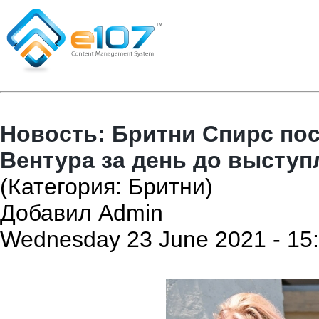
Новость: Бритни Спирс по
Вентура за день до выступл
(Категория: Бритни)
Добавил Admin
Wednesday 23 June 2021 - 15