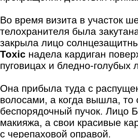
Во время визита в участок 
телохранителя была закутана
закрыла лицо солнцезащитны
Toxic
надела кардиган повер
пуговицах и бледно-голубых 
Она прибыла туда с распущ
волосами, а когда вышла, то
беспорядочный пучок. Лицо 
макияжа, а свои красивые ка
с черепаховой оправой.