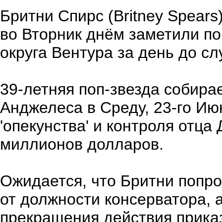
Бритни Спирс (Britney Spears
во Вторник днём заметили 
округа Вентура за день до с
39-летняя поп-звезда собирае
Анджелеса в Среду, 23-го Ию
'опекунства' и контроля отца
миллионов долларов.
Ожидается, что Бритни попро
от должности консерватора, 
прекращения действия прика