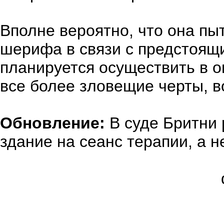
Вполне вероятно, что она пы
шерифа в связи с предстоящи
планируется осуществить в 
все более зловещие черты, во
Обновление:
В суде Бритни 
здание на сеанс терапии, а не