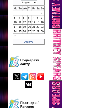
Mo
Tu
We
Th
Fr
Sa
Su
1
2
3
4
5
6
7
8
9
10
11
12
13
14
15
16
17
18
19
20
21
22
23
24
25
26
27
28
29
30
31
Archive
Соцмережі
сайту
Партнери /
Partners