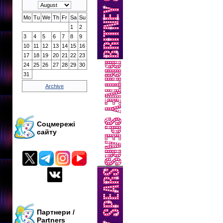
Mo
Tu
We
Th
Fr
Sa
Su
1
2
3
4
5
6
7
8
9
10
11
12
13
14
15
16
17
18
19
20
21
22
23
24
25
26
27
28
29
30
31
Archive
Соцмережі
сайту
Партнери /
Partners