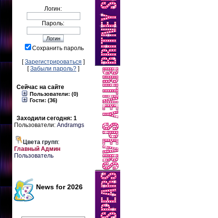
Логин:
Пароль:
Сохранить пароль
[
Зарегистрироваться
]
[
Забыли пароль?
]
Сейчас на сайте
Пользователи: (0)
Гости: (36)
Заходили сегодня: 1
Пользователи:
Andramgs
Цвета групп
:
Главный Админ
Пользователь
News for 2026