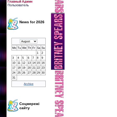
Главный Админ
Пользователь
News for 2026
Mo
Tu
We
Th
Fr
Sa
Su
1
2
3
4
5
6
7
8
9
10
11
12
13
14
15
16
17
18
19
20
21
22
23
24
25
26
27
28
29
30
31
Archive
Соцмережі
сайту