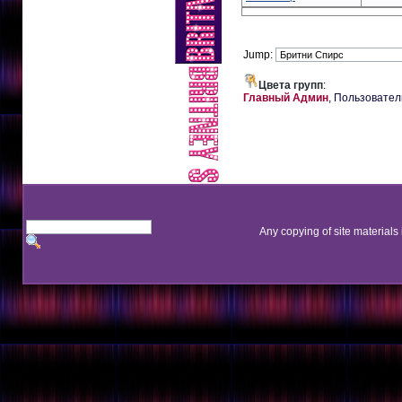
Jump:
Цвета групп
:
Главный Админ
,
Пользовател
Any copying of site materials 