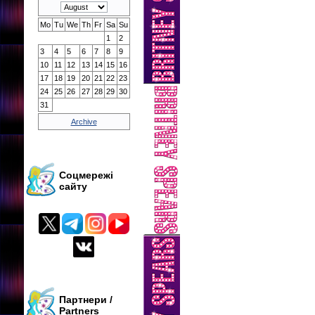
Mo
Tu
We
Th
Fr
Sa
Su
1
2
3
4
5
6
7
8
9
10
11
12
13
14
15
16
17
18
19
20
21
22
23
24
25
26
27
28
29
30
31
Archive
Соцмережі
сайту
Партнери /
Partners