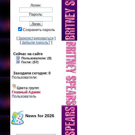
Логин:
Пароль:
Сохранить пароль
[
Зарегистрироваться
]
[
Забыли пароль?
]
Сейчас на сайте
Пользователи: (0)
Гости: (57)
Заходили сегодня: 0
Пользователи:
Цвета групп
:
Главный Админ
Пользователь
News for 2026