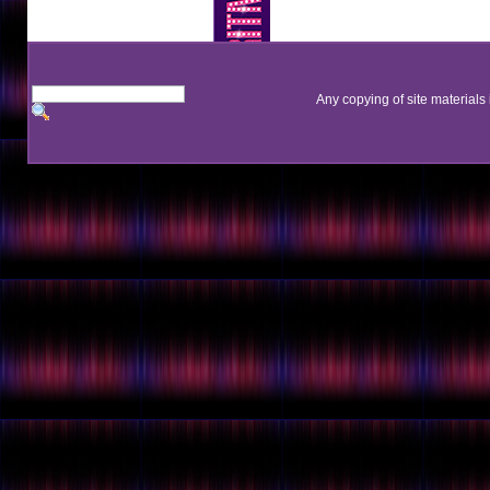
Any copying of site materials 