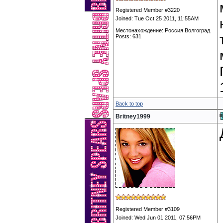
Registered Member #3220
Joined: Tue Oct 25 2011, 11:55AM
Местонахождение: Россия Волгоград
Posts: 631
Back to top
Britney1999
Registered Member #3109
Joined: Wed Jun 01 2011, 07:56PM