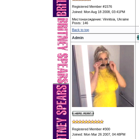
Registered Member #1576
Joined: Mon Aug 18 2008, 03:41PM
Местонахождение: Vinnitsia, Ukraine
Posts: 146
Back to top
Admin
Registered Member #300
Joined: Mon Mar 26 2007, 04:48PM