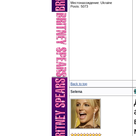
Местонахождение: Ukraine
Posts: 5073
Back to top
Selena