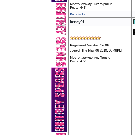
Местонахождение: Украина
Posts: 445
Back to top
honey91
Registered Member #2696
Joined: Thu May 06 2010, 08:48PM
Местонахождение: Гродно
Posts: 477