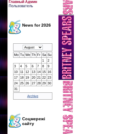
Главный Админ
Пользователь
News for 2026
Mo
Tu
We
Th
Fr
Sa
Su
1
2
3
4
5
6
7
8
9
10
11
12
13
14
15
16
17
18
19
20
21
22
23
24
25
26
27
28
29
30
31
Archive
Соцмережі
сайту