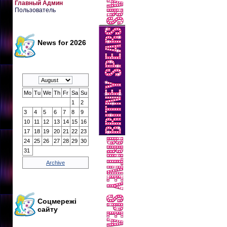
Главный Админ
Пользователь
News for 2026
Mo
Tu
We
Th
Fr
Sa
Su
1
2
3
4
5
6
7
8
9
10
11
12
13
14
15
16
17
18
19
20
21
22
23
24
25
26
27
28
29
30
31
Archive
Соцмережі
сайту