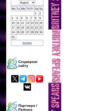
Mo
Tu
We
Th
Fr
Sa
Su
1
2
3
4
5
6
7
8
9
10
11
12
13
14
15
16
17
18
19
20
21
22
23
24
25
26
27
28
29
30
31
Archive
Соцмережі
сайту
Партнери /
Partners