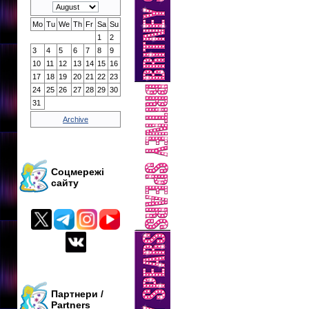
Mo
Tu
We
Th
Fr
Sa
Su
1
2
3
4
5
6
7
8
9
10
11
12
13
14
15
16
17
18
19
20
21
22
23
24
25
26
27
28
29
30
31
Archive
Соцмережі
сайту
Партнери /
Partners