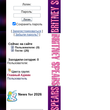
Логин:
Пароль:
Сохранить пароль
[
Зарегистрироваться
]
[
Забыли пароль?
]
Сейчас на сайте
Пользователи: (0)
Гости: (25)
Заходили сегодня: 0
Пользователи:
Цвета групп
:
Главный Админ
Пользователь
News for 2026