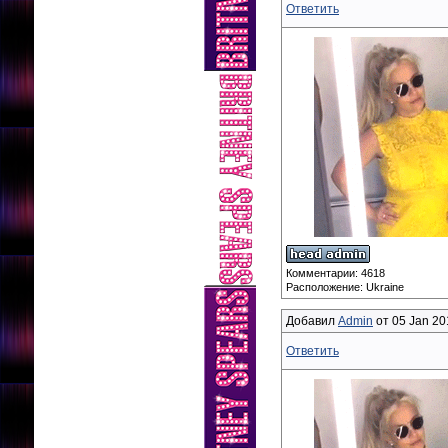
Ответить
Комментарии: 4618
Расположение: Ukraine
Добавил
Admin
от 05 Jan 20
Ответить