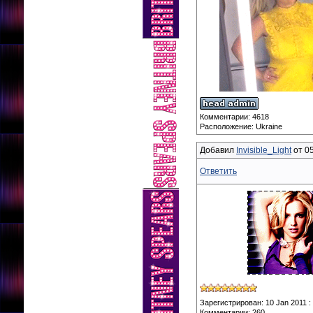
Комментарии: 4618
Расположение: Ukraine
Добавил
Invisible_Light
от 05
Ответить
Зарегистрирован: 10 Jan 2011 :
Комментарии: 260