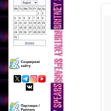
Mo
Tu
We
Th
Fr
Sa
Su
1
2
3
4
5
6
7
8
9
10
11
12
13
14
15
16
17
18
19
20
21
22
23
24
25
26
27
28
29
30
31
Archive
Соцмережі
сайту
Партнери /
Partners