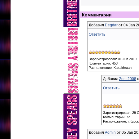
Комментарии
Добавил
Degdar
от 04 Jan 2
Ответить
Зарегистрирован: 01 Jun 2010 :
Комментарии: 453
Расположение: Kazakhstan
Добавил
Zenit2008
о
Ответить
Зарегистрирован: 29 Oc
Комментарии: 72
Расположение: г.Курск
Добавил
Admin
от 05 Jan 20