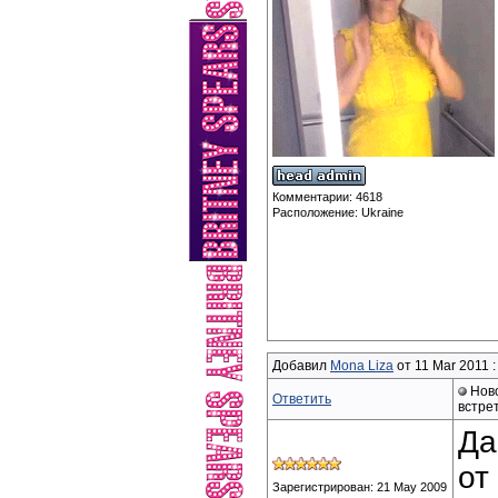
Комментарии: 4618
Расположение: Ukraine
Добавил
Mona Liza
от 11 Mar 2011 :
Ново
Ответить
встре
Да
от
Зарегистрирован: 21 May 2009