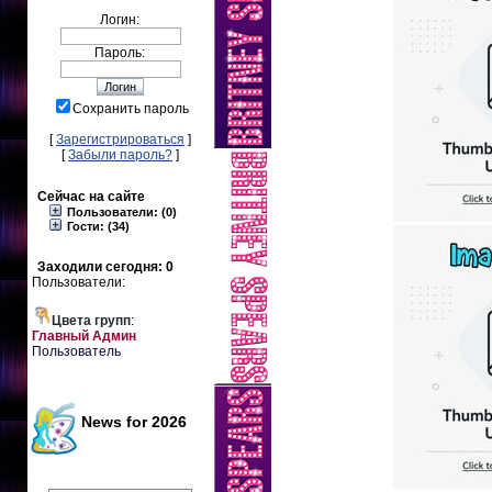
Логин:
Пароль:
Сохранить пароль
[
Зарегистрироваться
]
[
Забыли пароль?
]
Сейчас на сайте
Пользователи: (0)
Гости: (34)
Заходили сегодня: 0
Пользователи:
Цвета групп
:
Главный Админ
Пользователь
News for 2026