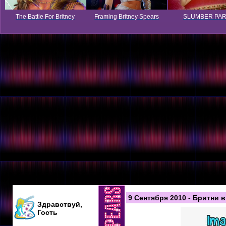
The Battle For Britney
Framing Britney Spears
SLUMBER PA
9 Сентября 2010 - Бритни 
Здравствуй,
Гость