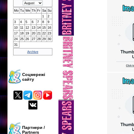
Mo
Tu
We
Th
Fr
Sa
Su
1
2
3
4
5
6
7
8
9
10
11
12
13
14
15
16
17
18
19
20
21
22
23
24
25
26
27
28
29
30
31
Archive
Соцмережі
сайту
Партнери /
Partners