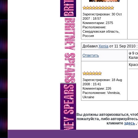
Зарегистрирован: 30 Oct
2007 : 18:57
Комментарии: 2375
Расположение:
Свердловская область,
Россия
Добавил
Xenia
от 11 Sep 2010 :
9 с
Ответить
Кала
Крас
Зарегистрирован: 18 Aug
2008 : 15:41
Комментарии: 226
Расположение: Vinnitsia,
Ukraine
Вы должны авторизоваться, чтоб
пожалуйста, либо авторизуйтесь,
кликните
здесь
,