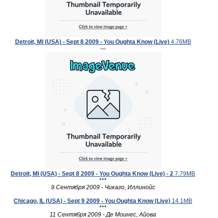
Detroit, MI (USA) - Sept 8 2009 - You Oughta Know (Live)
4.76MB
---
Detroit, MI (USA) - Sept 8 2009 - You Oughta Know (Live) - 2
7.79MB
***
9 Сентября 2009 - Чикаго, Иллинойс
Chicago, IL (USA) - Sept 9 2009 - You Oughta Know (Live)
14.1MB
***
11 Сентября 2009 - Де Моинес, Айова