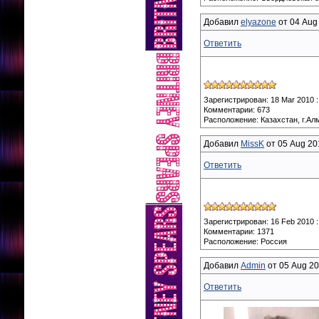
Добавил
elyazone
от 04 Aug 
Ответить
Зарегистрирован: 18 Mar 2010 :
Комментарии: 673
Расположение: Казахстан, г.Ал
Добавил
MissK
от 05 Aug 201
Ответить
Зарегистрирован: 16 Feb 2010 :
Комментарии: 1371
Расположение: Россия
Добавил
Admin
от 05 Aug 20
Ответить