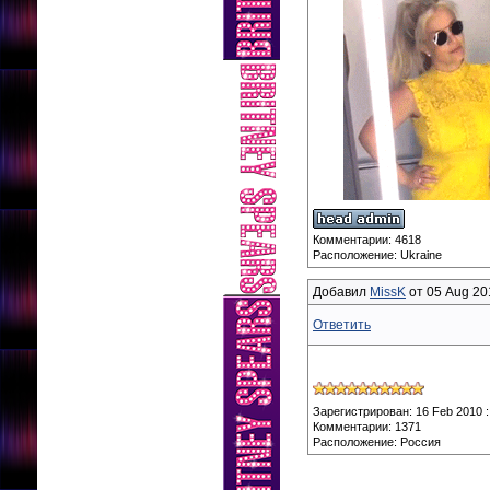
Комментарии: 4618
Расположение: Ukraine
Добавил
MissK
от 05 Aug 201
Ответить
Зарегистрирован: 16 Feb 2010 :
Комментарии: 1371
Расположение: Россия