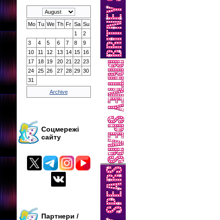
Mo
Tu
We
Th
Fr
Sa
Su
1
2
3
4
5
6
7
8
9
10
11
12
13
14
15
16
17
18
19
20
21
22
23
24
25
26
27
28
29
30
31
Archive
Соцмережі
сайту
Партнери /