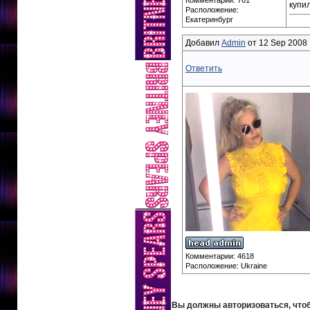
Комментарии: 761
купил
Расположение:
Екатеринбург
Добавил
Admin
от 12 Sep 2008 
Ответить
Комментарии: 4618
Расположение: Ukraine
Вы должны авторизоваться, чтоб