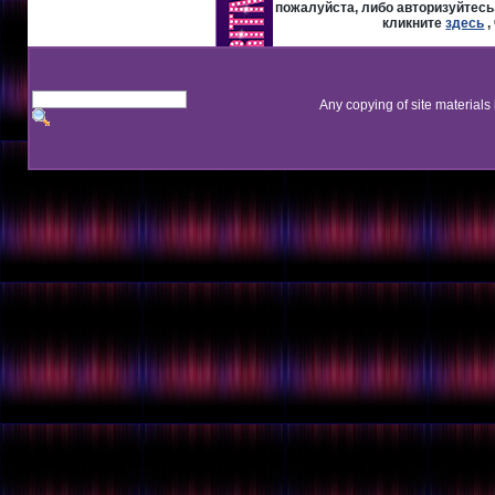
пожалуйста, либо авторизуйтесь,
кликните
здесь
,
Any copying of site materials 