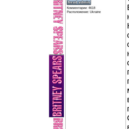
Комментарии: 4618
Расположение: Ukraine